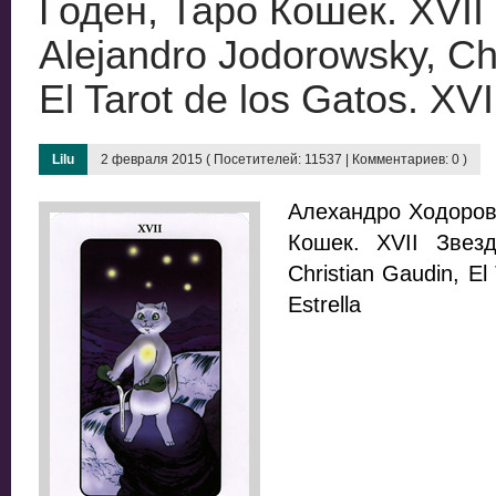
Годен, Таро Кошек. XVII 
Alejandro Jodorowsky, Ch
El Tarot de los Gatos. XVI
Lilu
2 февраля 2015 ( Посетителей: 11537 | Комментариев: 0 )
Алехандро Ходоровс
Кошек. XVII Звезда
Christian Gaudin, El
Estrella