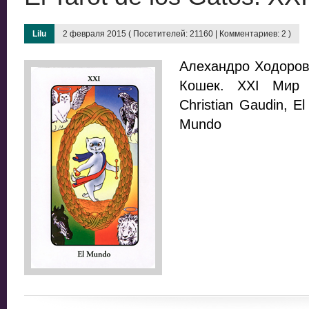
Lilu
2 февраля 2015 ( Посетителей: 21160 | Комментариев: 2 )
Алехандро Ходоровс
Кошек. XXI Мир /
Christian Gaudin, El
Mundo