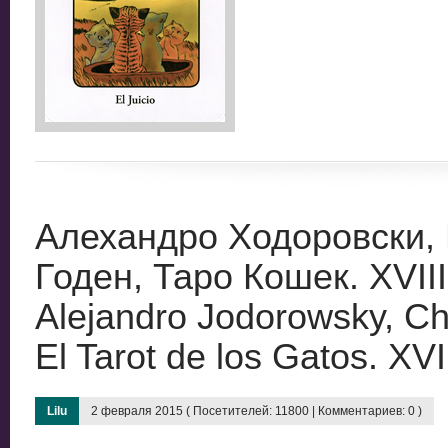
Алехандро Ходоровски,
Годен, Таро Кошек. XVIII
Alejandro Jodorowsky, Ch
El Tarot de los Gatos. XVI
Lilu
2 февраля 2015 ( Посетителей: 11800 | Комментариев: 0 )