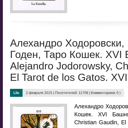
Алехандро Ходоровски,
Годен, Таро Кошек. XVI 
Alejandro Jodorowsky, Ch
El Tarot de los Gatos. XVI
Lilu
2 февраля 2015 ( Посетителей: 11708 | Комментариев: 0 )
Алехандро Ходоровс
Кошек. XVI Башня/
Christian Gaudin, El