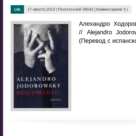
Lilu
17 августа 2013 ( Посетителей: 66542 | Комментариев: 5 )
Алехандро Ходоров
// Alejandro Jodoro
(Перевод с испанск