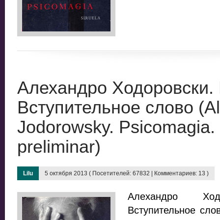
Алехандро Ходоровски.
Вступительное слово (Al
Jodorowsky. Psicomagia.
preliminar)
Lilu
5 октября 2013 ( Посетителей: 67832 | Комментариев: 13 )
Алехандро Ходо
Вступительное слово