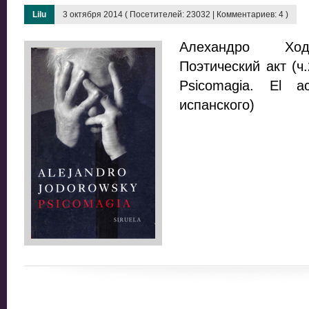
Lilu
3 октября 2014 ( Посетителей: 23032 | Комментариев: 4 )
Алехандро Ходо
Поэтический акт (ч.
Psicomagia. El a
испанского)