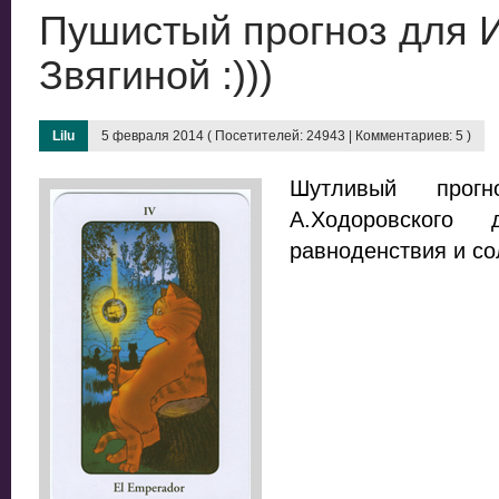
Пушистый прогноз для 
Звягиной :)))
Lilu
5 февраля 2014 ( Посетителей: 24943 | Комментариев: 5 )
Шутливый про
А.Ходоровского
равноденствия и со