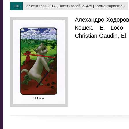
Lilu
27 сентября 2014 ( Посетителей: 21425 | Комментариев: 6 )
Алехандро Ходоровс
Кошек. El Loco /
Christian Gaudin, El