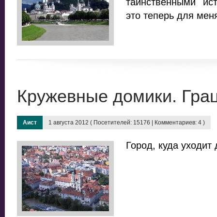
таинственными ис
это теперь для мен
Кружевные домики. Гра
Аист
1 августа 2012 ( Посетителей: 15176 | Комментариев: 4 )
Город, куда уходит 