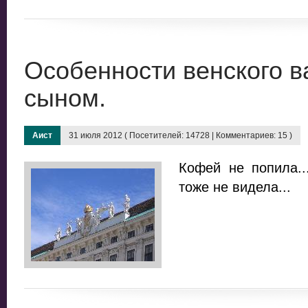
Особенности венского вал
сыном.
Аист
31 июля 2012 ( Посетителей: 14728 | Комментариев: 15 )
Кофей не попила..
тоже не видела...