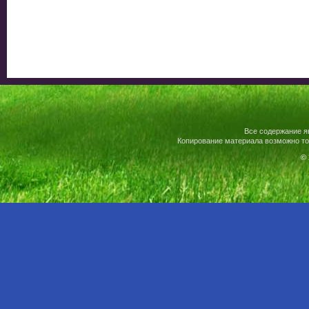
Все содержание я
Копирование материала возможно то
© 