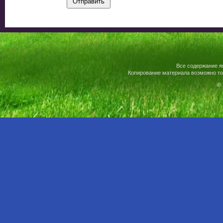
Все содержание я
Копирование материала возможно то
© 