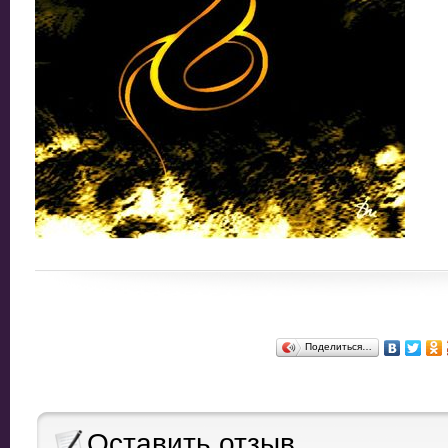
Поделиться…
Оставить отзыв