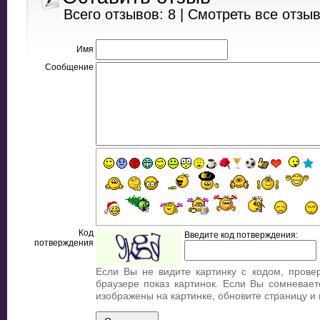
Всего отзывов: 8 |
Смотреть все отзы
Имя
Сообщение
Код
Введите код потверждения:
потверждения
Если Вы не видите картинку с кодом, прове
браузере показ картинок. Если Вы сомневает
изображены на картинке, обновите страницу и