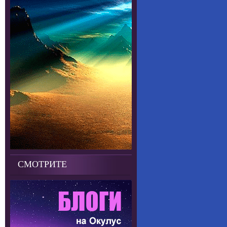
СМОТРИТЕ