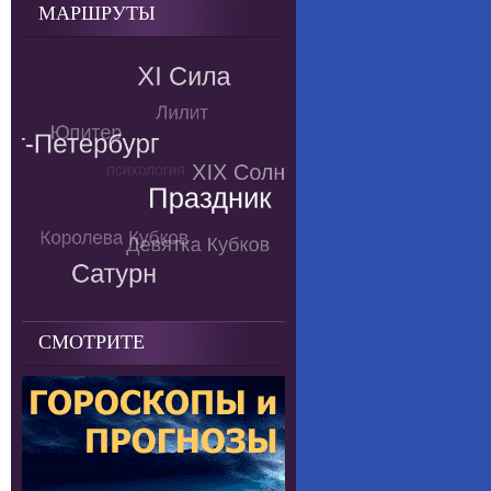
МАРШРУТЫ
СМОТРИТЕ