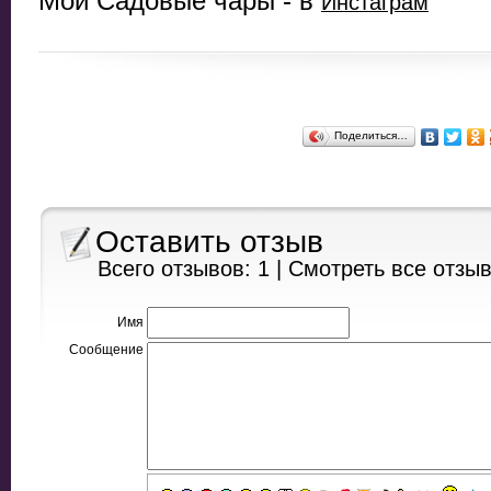
Мои Садовые чары - в
Инстаграм
Поделиться…
Оставить отзыв
Всего отзывов: 1 |
Смотреть все отзы
Имя
Сообщение