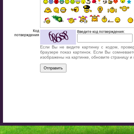
Код
Введите код потверждения:
потверждения
Если Вы не видите картинку с кодом, прове
браузере показ картинок. Если Вы сомневает
изображены на картинке, обновите страницу и