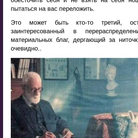
пытаться на вас переложить.
Это может быть кто-то третий, о
заинтересованный в перераспредел
материальных благ, дергающий за ниточк
очевидно..