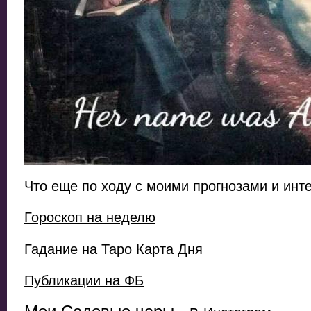
Что еще по ходу с моими прогнозами и инт
Гороскоп на неделю
Гадание на Таро
Карта Дня
Публикации на ФБ