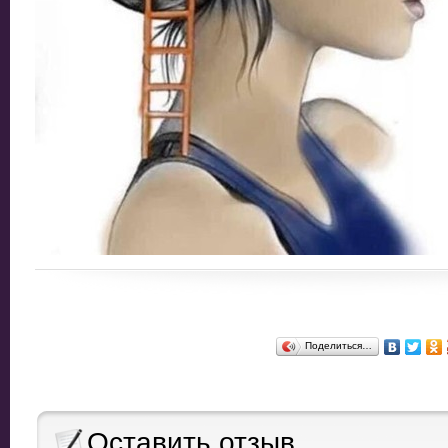
Поделиться…
Оставить отзыв