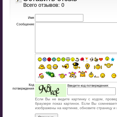
Всего отзывов: 0
Имя
Сообщение
Код
Введите код потверждения:
потверждения
Если Вы не видите картинку с кодом, прове
браузере показ картинок. Если Вы сомневает
изображены на картинке, обновите страницу и