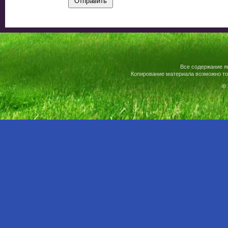
Все содержание я
Копирование материала возможно то
© 