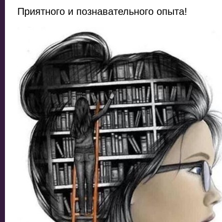
Приятного и познавательного опыта!