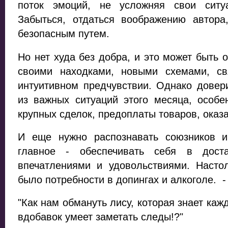
поток эмоций, не усложняя свои ситу
Забыться, отдаться воображению автора
безопасным путем.
Но нет худа без добра, и это может быть 
своими находками, новыми схемами, св
интуитивном предчувствии. Однако довери
из важных ситуаций этого месяца, особе
крупных сделок, предоплаты товаров, оказа
И еще нужно распознавать союзников и
главное - обеспечивать себя в дост
впечатлениями и удовольствиями. Насто
было потребности в допингах и алкоголе. 
"Как нам обмануть лису, которая знает каж
вдобавок умеет заметать следы!?"