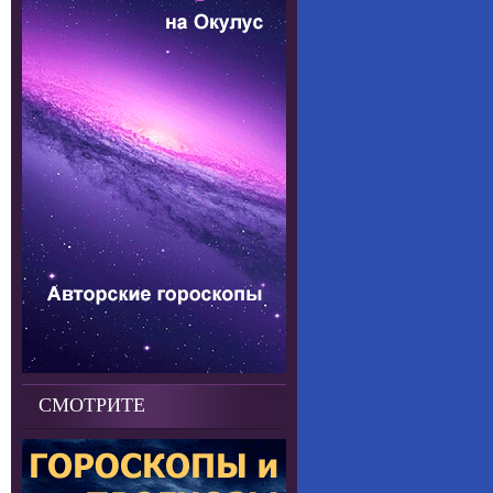
СМОТРИТЕ