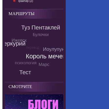
Трактир (2)
МАРШРУТЫ
СМОТРИТЕ