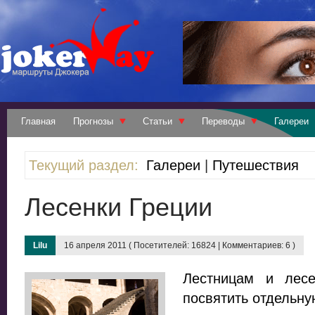
Главная
Прогнозы
Статьи
Переводы
Галереи
Текущий раздел:
Галереи
|
Путешествия
Лесенки Греции
Lilu
16 апреля 2011 ( Посетителей: 16824 | Комментариев: 6 )
Лестницам и лесе
посвятить отдельную