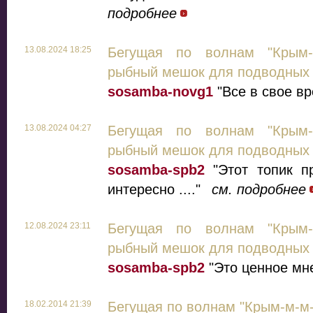
подробнее
13.08.2024 18:25
Бегущая по волнам "Крым-
рыбный мешок для подводных 
sosamba-novg1
"Все в свое вр
13.08.2024 04:27
Бегущая по волнам "Крым-
рыбный мешок для подводных 
sosamba-spb2
"Этот топик пр
интересно ...."
см. подробнее
12.08.2024 23:11
Бегущая по волнам "Крым-
рыбный мешок для подводных 
sosamba-spb2
"Это ценное мне
18.02.2014 21:39
Бегущая по волнам "Крым-м-м-