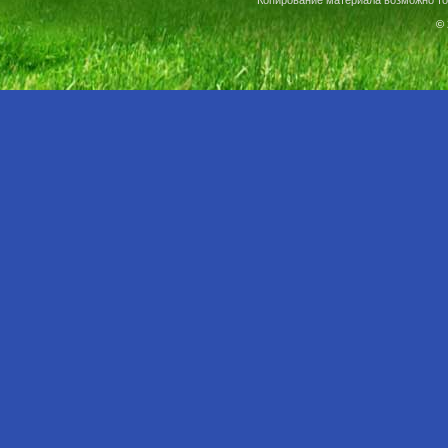
Копирование материала возможно то
© 