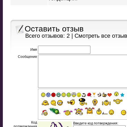
Оставить отзыв
Всего отзывов: 2 |
Смотреть все отзы
Имя
Сообщение
Код
Введите код потверждения:
потверждения