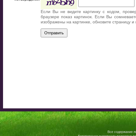
Если Вы не видите картинку с кодом, прове
браузере показ картинок. Если Вы сомневает
изображены на картинке, обновите страницу и
Все содержание я