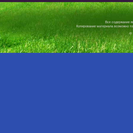
Все содержание я
Копирование материала возможно то
© 