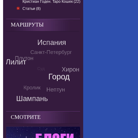
Кристиан Годен. Таро Кошек (22)
Статьи (8)
МАРШРУТЫ
СМОТРИТЕ