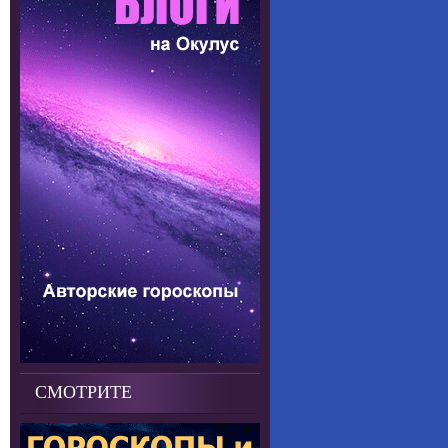
СМОТРИТЕ