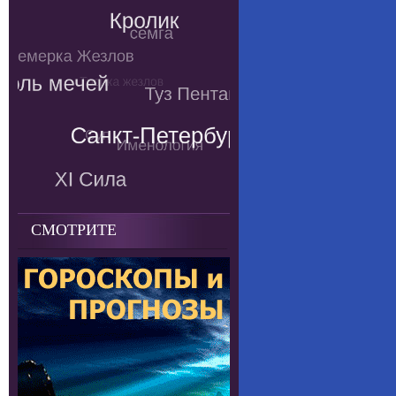
СМОТРИТЕ