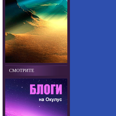
СМОТРИТЕ