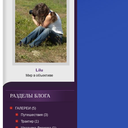
Lilu
Мир в объективе
РАЗДЕЛЫ БЛОГА
ГАЛЕРЕИ (5)
Путешествия (3)
Трактир (1)