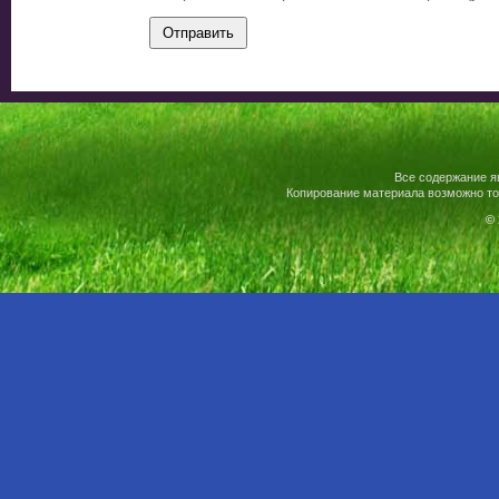
Все содержание я
Копирование материала возможно то
© 