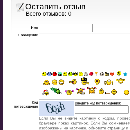
Оставить отзыв
Всего отзывов: 0
Имя
Сообщение
Код
Введите код потверждения:
потверждения
Если Вы не видите картинку с кодом, прове
браузере показ картинок. Если Вы сомневает
изображены на картинке, обновите страницу и