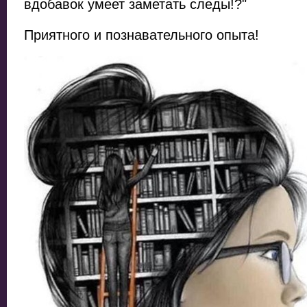
вдобавок умеет заметать следы!?"
Приятного и познавательного опыта!