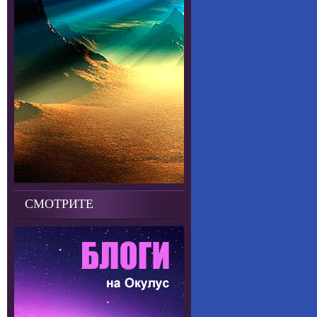
СМОТРИТЕ