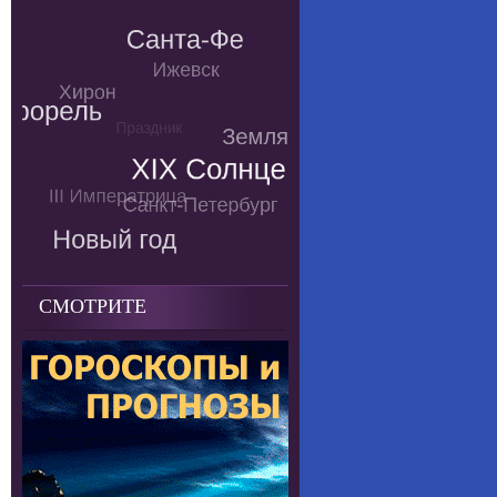
СМОТРИТЕ