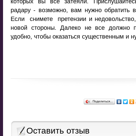
которых вы все затеяли. Прислушайтес
радару - возможно, вам нужно обратить 
Если снимете претензии и недовольство,
новой стороны. Далеко не все должно п
удобно, чтобы оказаться существенным и 
Поделиться…
Оставить отзыв