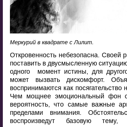
Меркурий в квадрате с Лилит.
Откровенность небезопасна. Своей 
поставить в двусмысленную ситуацию 
одного момент истины, для другого
может вызвать дискомфорт. Объя
воспринимаются как посягательство 
Чем мощнее эмоциональный фон с
вероятность, что самые важные ар
пределами внимания. Обстоятель
воспроизведут базовую тему, 