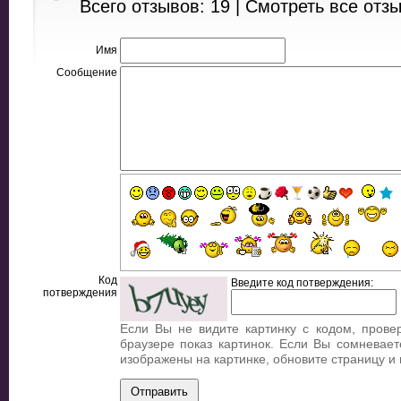
Всего отзывов: 19 |
Смотреть все отз
Имя
Сообщение
Код
Введите код потверждения:
потверждения
Если Вы не видите картинку с кодом, прове
браузере показ картинок. Если Вы сомневает
изображены на картинке, обновите страницу и