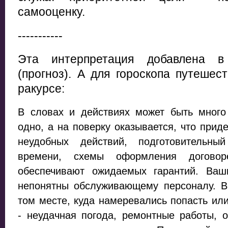
самооценку.
-----------
Эта интерпретация добавлена в
(прогноз). А д
ля гороскопа путешес
ракурсе:
В словах и действиях может быть мног
одно, а на поверку оказывается, что прид
неудобных действий, подготовительны
времени, схемы оформления договор
обеспечивают ожидаемых гарантий. Ваш
непонятны обслуживающему персоналу. В
том месте, куда намеревались попасть ил
- неудачная погода, ремонтные работы, о