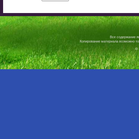
Все содержание я
Копирование материала возможно то
© 