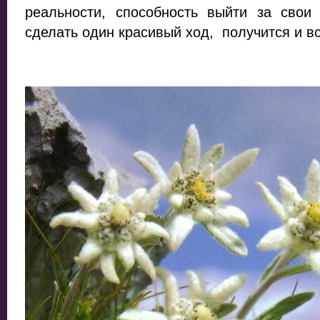
реальности, способность выйти за сво
сделать один красивый ход, получится и в