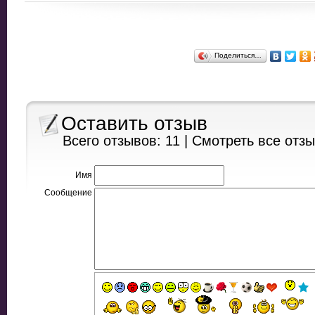
Поделиться…
Оставить отзыв
Всего отзывов: 11 |
Смотреть все отз
Имя
Сообщение