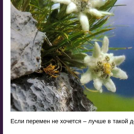
Если перемен не хочется – лучше в такой д