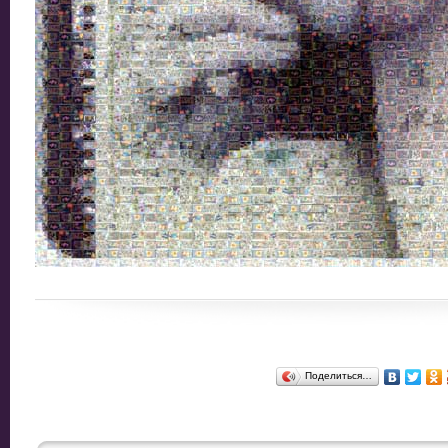
Поделиться…