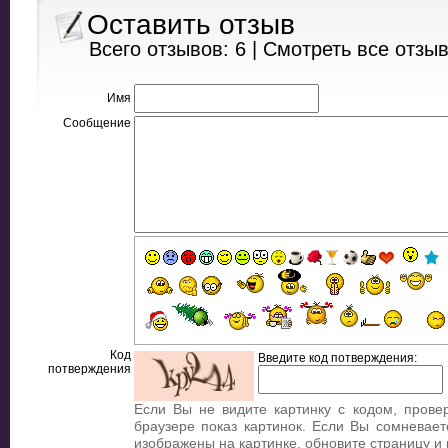
Оставить отзыв
Всего отзывов: 6 |
Смотреть все отзы
Имя
Сообщение
Код
Введите код потверждения:
потверждения
Если Вы не видите картинку с кодом, прове
браузере показ картинок. Если Вы сомневает
изображены на картинке, обновите страницу и