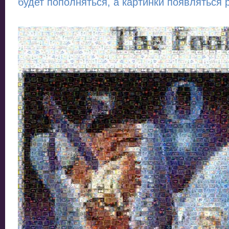
будет пополняться, а картинки появляться р