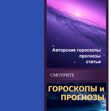
СМОТРИТЕ