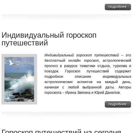
Индивидуальный гороскоп
путешествий
Индивидуальный гороскоп путешествий
– это
бесплатный онлайн гороскоп, астрологический
прогноз в ракурсе тематики отдыха, туризма и
поездок. Гороскоп путешествий содержит
подробное описание индивидуальных
астрологических аспектов на каждый день,
начиная с любой выбранной даты. Авторы
гороскопа – Ирина Звягина и Юрий Данилов.
Гороскоп путешествий на сегодня,