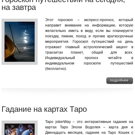
на завтра
Этот гороскоп – экспресс-прогноз, который
направит внимание на информацию, которую
желательно иметь в виду, если вы планируете
поездку, пикник, поход и прочие краткосрочные
мероприятия. Гороскоп путешествий на день
отражает главный астрологический акцент в
транзитах планет, общий для всех.
Индивидуальный прогноз читайте в
индивидуальном гороскопе путешествий
(бесплатно).
Гадание на картах Таро
Таро jokerWay – это интерактивные гадания на
картах Таро Эпохи Водолея – карта дня и
Двенадцать месяцев, гадание на Таро Кошек с