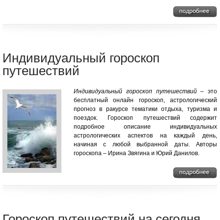
Индивидуальный гороскоп
путешествий
Индивидуальный гороскоп путешествий
– это
бесплатный онлайн гороскоп, астрологический
прогноз в ракурсе тематики отдыха, туризма и
поездок. Гороскоп путешествий содержит
подробное описание индивидуальных
астрологических аспектов на каждый день,
начиная с любой выбранной даты. Авторы
гороскопа – Ирина Звягина и Юрий Данилов.
Гороскоп путешествий на сегодня,