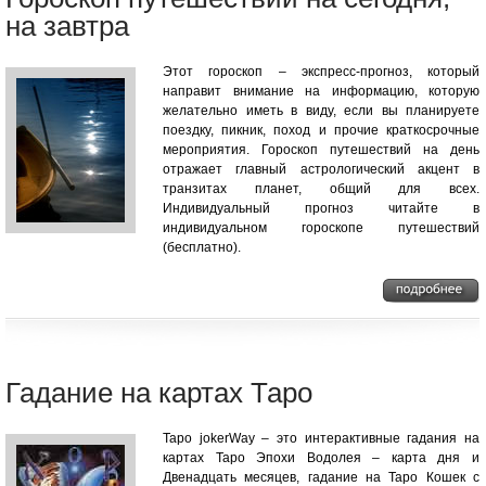
на завтра
Этот гороскоп – экспресс-прогноз, который
направит внимание на информацию, которую
желательно иметь в виду, если вы планируете
поездку, пикник, поход и прочие краткосрочные
мероприятия. Гороскоп путешествий на день
отражает главный астрологический акцент в
транзитах планет, общий для всех.
Индивидуальный прогноз читайте в
индивидуальном гороскопе путешествий
(бесплатно).
Гадание на картах Таро
Таро jokerWay – это интерактивные гадания на
картах Таро Эпохи Водолея – карта дня и
Двенадцать месяцев, гадание на Таро Кошек с