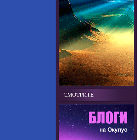
СМОТРИТЕ