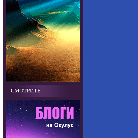
СМОТРИТЕ