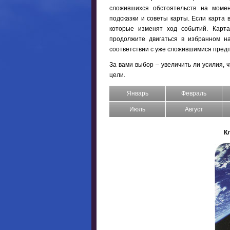
сложившихся обстоятельств на момен
подсказки и советы карты. Если карта 
которые изменят ход событий. Карта
продолжите двигаться в избранном на
соответствии с уже сложившимися пред
За вами выбор – увеличить ли усилия, 
цели.
Январь
Февраль
Июль
Август
К