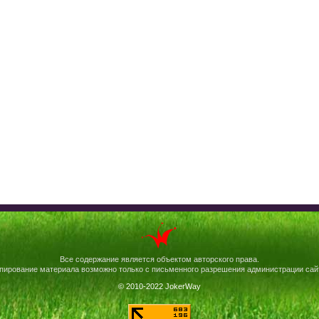
Все содержание является объектом авторского права.
пирование материала возможно только с письменного разрешения администрации сай
© 2010-2022 JokerWay