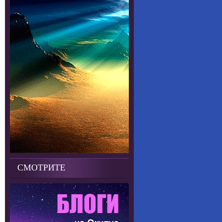
СМОТРИТЕ