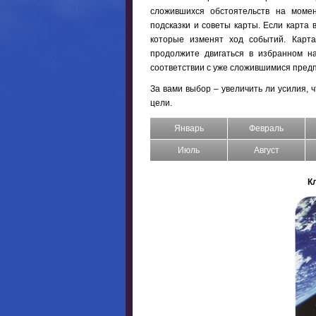
сложившихся обстоятельств на момен
подсказки и советы карты. Если карта 
которые изменят ход событий. Карта
продолжите двигаться в избранном на
соответствии с уже сложившимися пред
За вами выбор – увеличить ли усилия, 
цели.
Январь
Февраль
Июль
Август
К