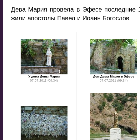
Дева Мария провела в Эфесе последние 1
жили апостолы Павел и Иоанн Богослов.
У дома Девы Марии
Дом Девы Марии в Эфесе
07.07.2011 (09:34)
07.07.2011 (09:34)