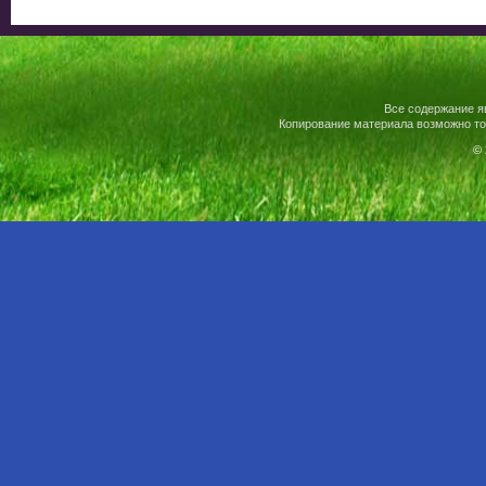
Все содержание я
Копирование материала возможно то
© 