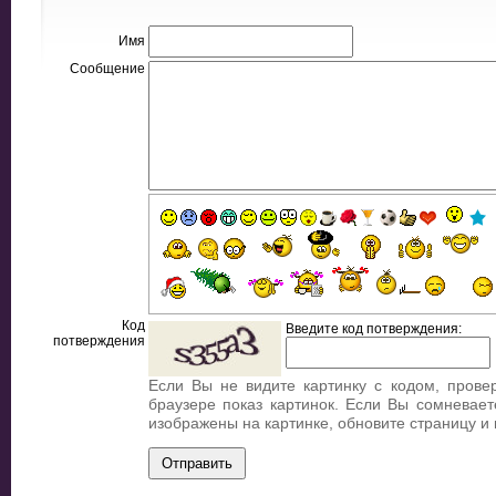
Имя
Сообщение
Код
Введите код потверждения:
потверждения
Если Вы не видите картинку с кодом, прове
браузере показ картинок. Если Вы сомневает
изображены на картинке, обновите страницу и