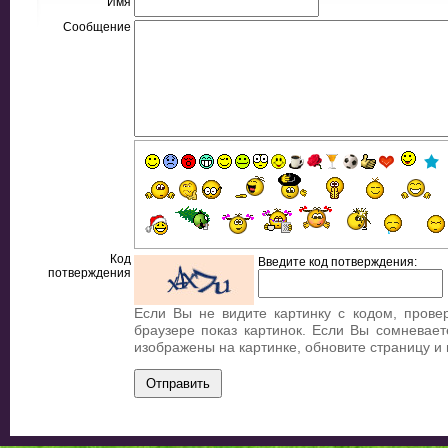
Имя
Сообщение
Код
Введите код потверждения:
потверждения
Если Вы не видите картинку с кодом, прове
браузере показ картинок. Если Вы сомневает
изображены на картинке, обновите страницу и