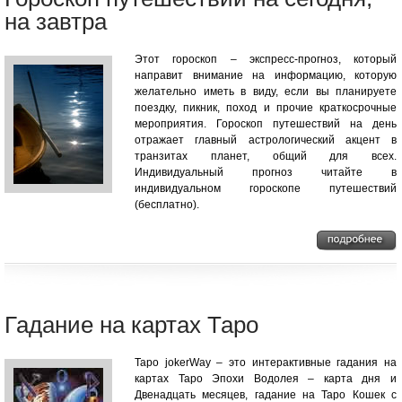
на завтра
Этот гороскоп – экспресс-прогноз, который
направит внимание на информацию, которую
желательно иметь в виду, если вы планируете
поездку, пикник, поход и прочие краткосрочные
мероприятия. Гороскоп путешествий на день
отражает главный астрологический акцент в
транзитах планет, общий для всех.
Индивидуальный прогноз читайте в
индивидуальном гороскопе путешествий
(бесплатно).
Гадание на картах Таро
Таро jokerWay – это интерактивные гадания на
картах Таро Эпохи Водолея – карта дня и
Двенадцать месяцев, гадание на Таро Кошек с