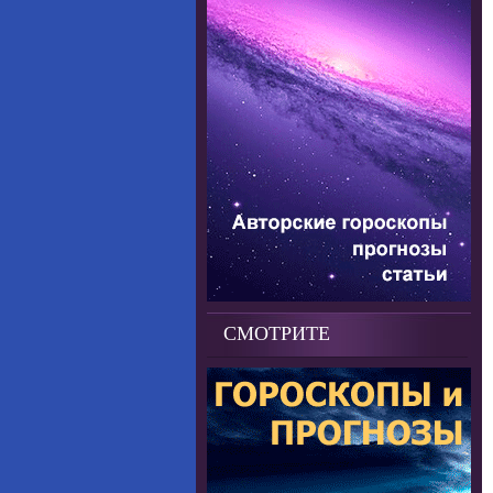
СМОТРИТЕ