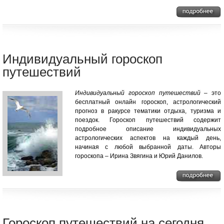
Индивидуальный гороскоп
путешествий
Индивидуальный гороскоп путешествий
– это
бесплатный онлайн гороскоп, астрологический
прогноз в ракурсе тематики отдыха, туризма и
поездок. Гороскоп путешествий содержит
подробное описание индивидуальных
астрологических аспектов на каждый день,
начиная с любой выбранной даты. Авторы
гороскопа – Ирина Звягина и Юрий Данилов.
Гороскоп путешествий на сегодня,